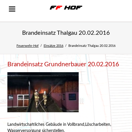
Brandeinsatz Thalgau 20.02.2016
Feuerwehr-Hof
Einsätze 2016
Brandeinsatz Thalgau 20.02.2016
Brandeinsatz Grundnerbauer 20.02.2016
Landwirtschaftliches Gebäude in Vollbrand,Löscharbeiten,
Wasserversorgung sicherstellen.