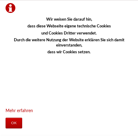
Wir weisen Sie darauf hin,
dass diese Webseite eigene technische Cookies
und Cookies Dritter verwendet.
Durch die weitere Nutzung der Website erklären Sie sich damit
einverstanden,
dass wir Cookies setzen.
Mehr erfahren
OK