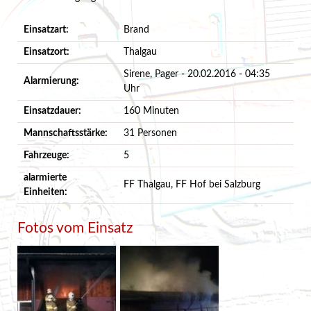
Einsatzart:
Brand
Einsatzort:
Thalgau
Sirene, Pager - 20.02.2016 - 04:35
Alarmierung:
Uhr
Einsatzdauer:
160 Minuten
Mannschaftsstärke:
31 Personen
Fahrzeuge:
5
alarmierte
FF Thalgau, FF Hof bei Salzburg
Einheiten:
Fotos vom Einsatz