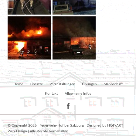
Navigation
Home
Einsätze
Veranstaltungen
Übungen
Mannschaft
überspringen
Kontakt
Allgemeine Infos
© Copyright 2026 | Feuerwehr-Hof bei Salzburg | Designed by HOF-ART
Web-Design | Alle Rechte Vorbehalten.