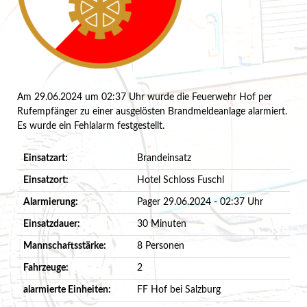
Am 29.06.2024 um 02:37 Uhr wurde die Feuerwehr Hof per
Rufempfänger zu einer ausgelösten Brandmeldeanlage alarmiert.
Es wurde ein Fehlalarm festgestellt.
Einsatzart:
Brandeinsatz
Einsatzort:
Hotel Schloss Fuschl
Alarmierung:
Pager 29.06.2024 - 02:37 Uhr
Einsatzdauer:
30 Minuten
Mannschaftsstärke:
8 Personen
Fahrzeuge:
2
alarmierte Einheiten:
FF Hof bei Salzburg