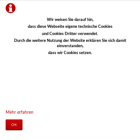
Wir weisen Sie darauf hin,
dass diese Webseite eigene technische Cookies
und Cookies Dritter verwendet.
Durch die weitere Nutzung der Website erklären Sie sich damit
einverstanden,
dass wir Cookies setzen.
Mehr erfahren
OK