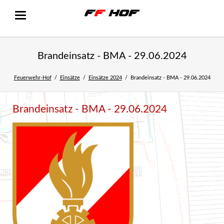
Brandeinsatz - BMA - 29.06.2024
Feuerwehr-Hof
Einsätze
Einsätze 2024
Brandeinsatz - BMA - 29.06.2024
Brandeinsatz - BMA - 29.06.2024