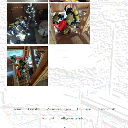
Navigation
Home
Einsätze
Veranstaltungen
Übungen
Mannschaft
überspringen
Kontakt
Allgemeine Infos