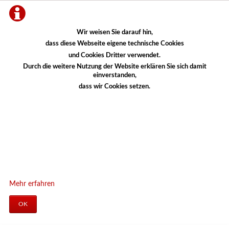
Wir weisen Sie darauf hin,
dass diese Webseite eigene technische Cookies
und Cookies Dritter verwendet.
Durch die weitere Nutzung der Website erklären Sie sich damit
einverstanden,
dass wir Cookies setzen.
Mehr erfahren
OK