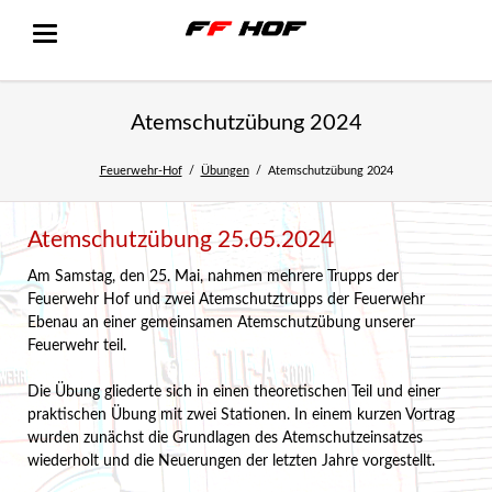
Atemschutzübung 2024
Feuerwehr-Hof
Übungen
Atemschutzübung 2024
Atemschutzübung 25.05.2024
Am Samstag, den 25. Mai, nahmen mehrere Trupps der
Feuerwehr Hof und zwei Atemschutztrupps der Feuerwehr
Ebenau an einer gemeinsamen Atemschutzübung unserer
Feuerwehr teil.
Die Übung gliederte sich in einen theoretischen Teil und einer
praktischen Übung mit zwei Stationen. In einem kurzen Vortrag
wurden zunächst die Grundlagen des Atemschutzeinsatzes
wiederholt und die Neuerungen der letzten Jahre vorgestellt.