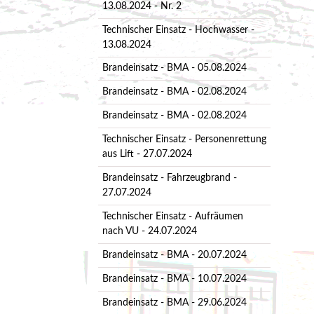
13.08.2024 - Nr. 2
Technischer Einsatz - Hochwasser -
13.08.2024
Brandeinsatz - BMA - 05.08.2024
Brandeinsatz - BMA - 02.08.2024
Brandeinsatz - BMA - 02.08.2024
Technischer Einsatz - Personenrettung
aus Lift - 27.07.2024
Brandeinsatz - Fahrzeugbrand -
27.07.2024
Technischer Einsatz - Aufräumen
nach VU - 24.07.2024
Brandeinsatz - BMA - 20.07.2024
Brandeinsatz - BMA - 10.07.2024
Brandeinsatz - BMA - 29.06.2024