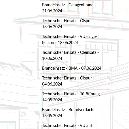
Brandeinsatz - Garagenbrand -
21.06.2024
Technischer Einsatz - Ölspur -
18.06.2024
Technischer Einsatz - VU eingekl.
Person - 13.06.2024
Technischer Einsatz - Öleinsatz -
10.06.2024
Brandeinsatz - BMA - 07.06.2024
Technischer Einsatz - Ölspur -
04.06.2024
Technischer Einsatz - Türöffnung -
14.05.2024
Brandeinsatz - Brandverdacht -
13.05.2024
Technischer Einsatz - VU auf