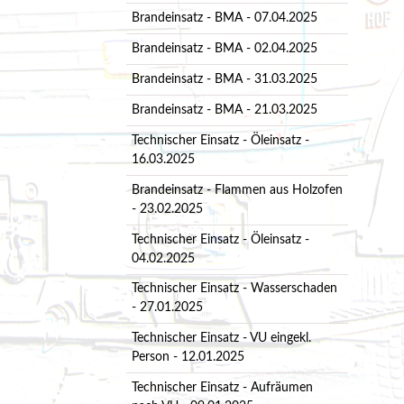
Brandeinsatz - BMA - 07.04.2025
Brandeinsatz - BMA - 02.04.2025
Brandeinsatz - BMA - 31.03.2025
Brandeinsatz - BMA - 21.03.2025
Technischer Einsatz - Öleinsatz -
16.03.2025
Brandeinsatz - Flammen aus Holzofen
- 23.02.2025
Technischer Einsatz - Öleinsatz -
04.02.2025
Technischer Einsatz - Wasserschaden
- 27.01.2025
Technischer Einsatz - VU eingekl.
Person - 12.01.2025
Technischer Einsatz - Aufräumen