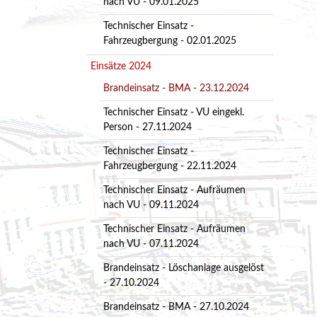
nach VU - 09.01.2025
Technischer Einsatz -
Fahrzeugbergung - 02.01.2025
Einsätze 2024
Brandeinsatz - BMA - 23.12.2024
Technischer Einsatz - VU eingekl.
Person - 27.11.2024
Technischer Einsatz -
Fahrzeugbergung - 22.11.2024
Technischer Einsatz - Aufräumen
nach VU - 09.11.2024
Technischer Einsatz - Aufräumen
nach VU - 07.11.2024
Brandeinsatz - Löschanlage ausgelöst
- 27.10.2024
Brandeinsatz - BMA - 27.10.2024