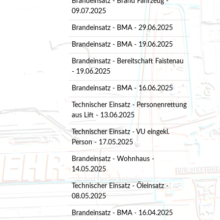
Brandeinsatz - Brand Fahrzeug -
09.07.2025
Brandeinsatz - BMA - 29.06.2025
Brandeinsatz - BMA - 19.06.2025
Brandeinsatz - Bereitschaft Faistenau
- 19.06.2025
Brandeinsatz - BMA - 16.06.2025
Technischer Einsatz - Personenrettung
aus Lift - 13.06.2025
Technischer Einsatz - VU eingekl.
Person - 17.05.2025
Brandeinsatz - Wohnhaus -
14.05.2025
Technischer Einsatz - Öleinsatz -
08.05.2025
Brandeinsatz - BMA - 16.04.2025