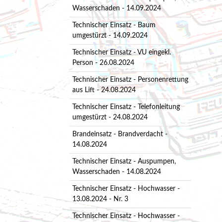
Wasserschaden - 14.09.2024
Technischer Einsatz - Baum
umgestürzt - 14.09.2024
Technischer Einsatz - VU eingekl.
Person - 26.08.2024
Technischer Einsatz - Personenrettung
aus Lift - 24.08.2024
Technischer Einsatz - Telefonleitung
umgestürzt - 24.08.2024
Brandeinsatz - Brandverdacht -
14.08.2024
Technischer Einsatz - Auspumpen,
Wasserschaden - 14.08.2024
Technischer Einsatz - Hochwasser -
13.08.2024 - Nr. 3
Technischer Einsatz - Hochwasser -