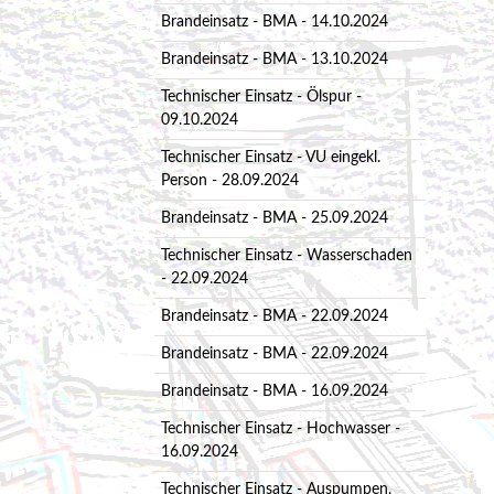
Brandeinsatz - BMA - 14.10.2024
Brandeinsatz - BMA - 13.10.2024
Technischer Einsatz - Ölspur -
09.10.2024
Technischer Einsatz - VU eingekl.
Person - 28.09.2024
Brandeinsatz - BMA - 25.09.2024
Technischer Einsatz - Wasserschaden
- 22.09.2024
Brandeinsatz - BMA - 22.09.2024
Brandeinsatz - BMA - 22.09.2024
Brandeinsatz - BMA - 16.09.2024
Technischer Einsatz - Hochwasser -
16.09.2024
Technischer Einsatz - Auspumpen,