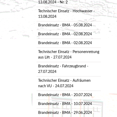
13.08.2024 - Nr. 2
Technischer Einsatz - Hochwasser -
13.08.2024
Brandeinsatz - BMA - 05.08.2024
Brandeinsatz - BMA - 02.08.2024
Brandeinsatz - BMA - 02.08.2024
Technischer Einsatz - Personenrettung
aus Lift - 27.07.2024
Brandeinsatz - Fahrzeugbrand -
27.07.2024
Technischer Einsatz - Aufräumen
nach VU - 24.07.2024
Brandeinsatz - BMA - 20.07.2024
Brandeinsatz - BMA - 10.07.2024
Brandeinsatz - BMA - 29.06.2024