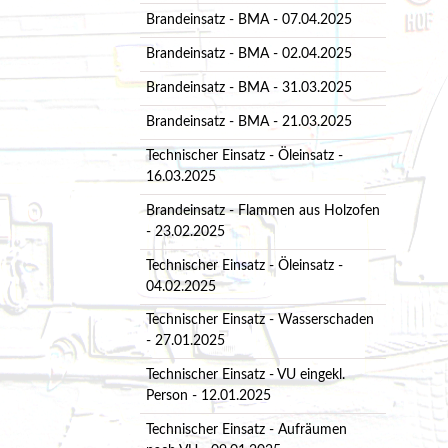
Brandeinsatz - BMA - 07.04.2025
Brandeinsatz - BMA - 02.04.2025
Brandeinsatz - BMA - 31.03.2025
Brandeinsatz - BMA - 21.03.2025
Technischer Einsatz - Öleinsatz -
16.03.2025
Brandeinsatz - Flammen aus Holzofen
- 23.02.2025
Technischer Einsatz - Öleinsatz -
04.02.2025
Technischer Einsatz - Wasserschaden
- 27.01.2025
Technischer Einsatz - VU eingekl.
Person - 12.01.2025
Technischer Einsatz - Aufräumen