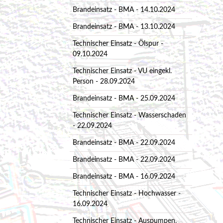
Brandeinsatz - BMA - 14.10.2024
Brandeinsatz - BMA - 13.10.2024
Technischer Einsatz - Ölspur -
09.10.2024
Technischer Einsatz - VU eingekl.
Person - 28.09.2024
Brandeinsatz - BMA - 25.09.2024
Technischer Einsatz - Wasserschaden
- 22.09.2024
Brandeinsatz - BMA - 22.09.2024
Brandeinsatz - BMA - 22.09.2024
Brandeinsatz - BMA - 16.09.2024
Technischer Einsatz - Hochwasser -
16.09.2024
Technischer Einsatz - Auspumpen,