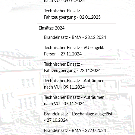
nach VU - 09.01.2025
Technischer Einsatz -
Fahrzeugbergung - 02.01.2025
Einsätze 2024
Brandeinsatz - BMA - 23.12.2024
Technischer Einsatz - VU eingekl.
Person - 27.11.2024
Technischer Einsatz -
Fahrzeugbergung - 22.11.2024
Technischer Einsatz - Aufräumen
nach VU - 09.11.2024
Technischer Einsatz - Aufräumen
nach VU - 07.11.2024
Brandeinsatz - Löschanlage ausgelöst
- 27.10.2024
Brandeinsatz - BMA - 27.10.2024