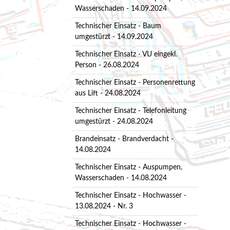
Wasserschaden - 14.09.2024
Technischer Einsatz - Baum
umgestürzt - 14.09.2024
Technischer Einsatz - VU eingekl.
Person - 26.08.2024
Technischer Einsatz - Personenrettung
aus Lift - 24.08.2024
Technischer Einsatz - Telefonleitung
umgestürzt - 24.08.2024
Brandeinsatz - Brandverdacht -
14.08.2024
Technischer Einsatz - Auspumpen,
Wasserschaden - 14.08.2024
Technischer Einsatz - Hochwasser -
13.08.2024 - Nr. 3
Technischer Einsatz - Hochwasser -