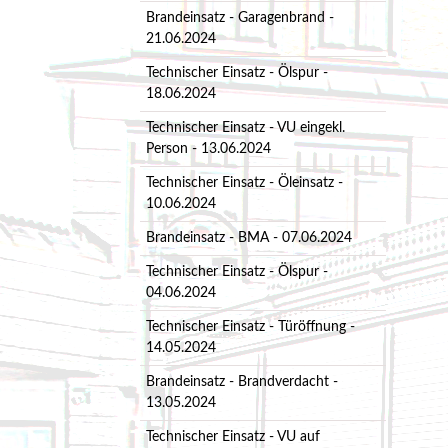
Brandeinsatz - Garagenbrand -
21.06.2024
Technischer Einsatz - Ölspur -
18.06.2024
Technischer Einsatz - VU eingekl.
Person - 13.06.2024
Technischer Einsatz - Öleinsatz -
10.06.2024
Brandeinsatz - BMA - 07.06.2024
Technischer Einsatz - Ölspur -
04.06.2024
Technischer Einsatz - Türöffnung -
14.05.2024
Brandeinsatz - Brandverdacht -
13.05.2024
Technischer Einsatz - VU auf