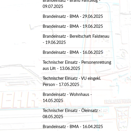
Brandeinsatz - Brand Fahrzeug -
09.07.2025
Brandeinsatz - BMA - 29.06.2025
Brandeinsatz - BMA - 19.06.2025
Brandeinsatz - Bereitschaft Faistenau
- 19.06.2025
Brandeinsatz - BMA - 16.06.2025
Technischer Einsatz - Personenrettung
aus Lift - 13.06.2025
Technischer Einsatz - VU eingekl.
Person - 17.05.2025
Brandeinsatz - Wohnhaus -
14.05.2025
Technischer Einsatz - Öleinsatz -
08.05.2025
Brandeinsatz - BMA - 16.04.2025