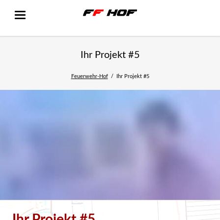
Ihr Projekt #5
Feuerwehr-Hof
Ihr Projekt #5
Ihr Projekt #5