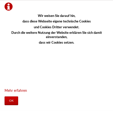
Wir weisen Sie darauf hin,
dass diese Webseite eigene technische Cookies
und Cookies Dritter verwendet.
Durch die weitere Nutzung der Website erklären Sie sich damit
einverstanden,
dass wir Cookies setzen.
Mehr erfahren
OK