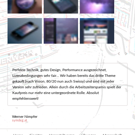
Perfekte Technik, gutes Design, Performance ausgezeichnet,
Lizenzbedingungen sehr fair... Wir haben bereits das dritte Theme
gekauft (nach Vision, 80/20 nun auch Swissy) und sind mit jeder
Version sehr zufrieden. Allein durch die Arbeitszeitersparnis spielt der
Kaufpreis nur mehr eine untergeordnete Rolle. Absolut
empfehlenswert!
Werner Nimpfer
symdeg.at
Navigation