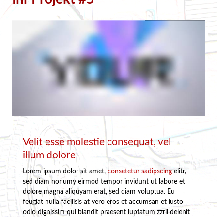
Velit esse molestie consequat, vel
illum dolore
Lorem ipsum dolor sit amet,
consetetur sadipscing
elitr,
sed diam nonumy eirmod tempor invidunt ut labore et
dolore magna aliquyam erat, sed diam voluptua. Eu
feugiat nulla facilisis at vero eros et accumsan et iusto
odio dignissim qui blandit praesent luptatum zzril delenit