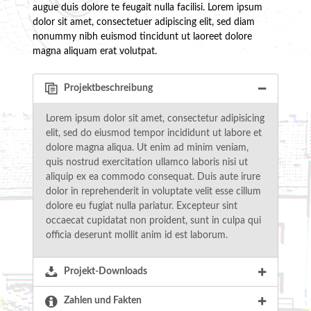
augue duis dolore te feugait nulla facilisi. Lorem ipsum
dolor sit amet, consectetuer adipiscing elit, sed diam
nonummy nibh euismod tincidunt ut laoreet dolore
magna aliquam erat volutpat.
Projektbeschreibung
Lorem ipsum dolor sit amet, consectetur adipisicing
elit, sed do eiusmod tempor incididunt ut labore et
dolore magna aliqua. Ut enim ad minim veniam,
quis nostrud exercitation ullamco laboris nisi ut
aliquip ex ea commodo consequat. Duis aute irure
dolor in reprehenderit in voluptate velit esse cillum
dolore eu fugiat nulla pariatur. Excepteur sint
occaecat cupidatat non proident, sunt in culpa qui
officia deserunt mollit anim id est laborum.
Projekt-Downloads
Zahlen und Fakten